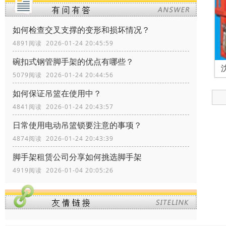
如何检查交叉支撑的变形和损坏情况？
4891阅读 2026-01-24 20:45:59
碗扣式钢管脚手架的优点有哪些？
5079阅读 2026-01-24 20:44:56
如何保证吊篮在使用中？
4841阅读 2026-01-24 20:43:57
日常使用电动吊篮锁要注意的事项？
4874阅读 2026-01-24 20:43:39
脚手架租赁公司分享如何挑选脚手架
4919阅读 2026-01-04 20:05:26