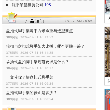
沈阳吊篮租赁公司
108
盘扣式脚手架每平方米承重与选型要点
389阅读 2026-07-31 16:12:52
轮扣与盘扣式脚手架大比拼，哪个更胜一筹？
375阅读 2026-07-31 16:11:25
承插式盘扣脚手架规范要求是什么？
384阅读 2026-07-31 16:10:17
一文带你了解盘扣式脚手架
377阅读 2026-07-31 16:09:24
盘扣式脚手架的步距是多少？
389阅读 2026-07-31 16:08:54