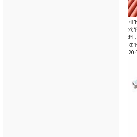
和
沈
租
沈
20-