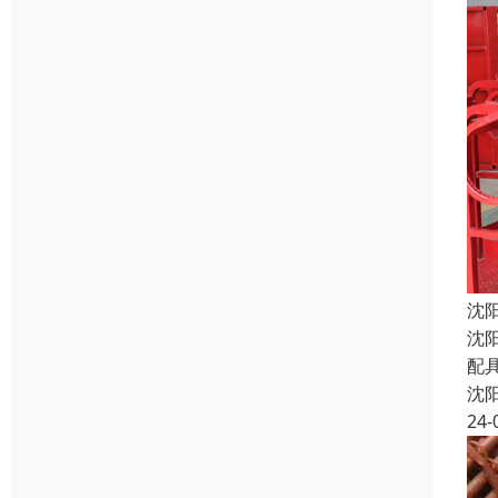
沈
沈
配
沈
24-