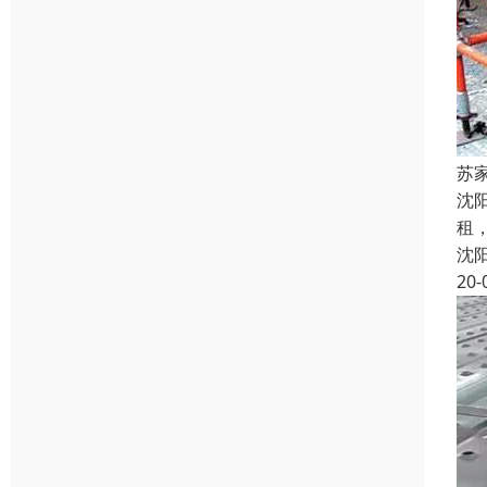
苏
沈
租
沈
20-