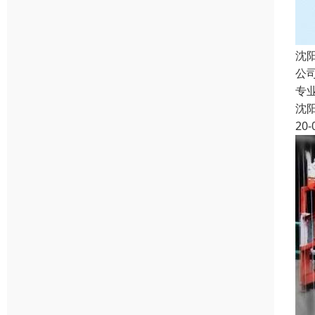
沈
公
专
沈
20-