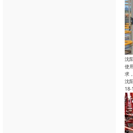
沈
使
求
沈
18-