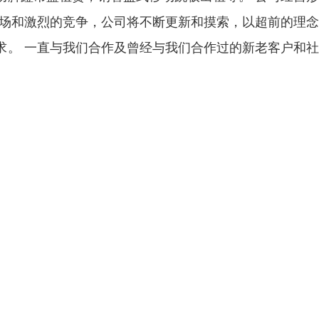
市场和激烈的竞争，公司将不断更新和摸索，以超前的理
求。 一直与我们合作及曾经与我们合作过的新老客户和