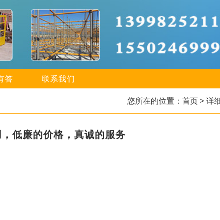
有答
联系我们
您所在的位置：
首页
> 详
用，低廉的价格，真诚的服务