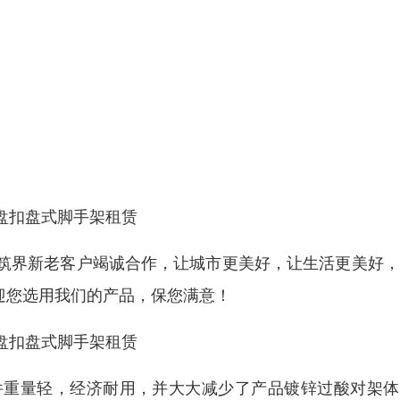
盘扣盘式脚手架租赁
筑界新老客户竭诚合作，让城市更美好，让生活更美好，
欢迎您选用我们的产品，保您满意！
盘扣盘式脚手架租赁
件重量轻，经济耐用，并大大减少了产品镀锌过酸对架体