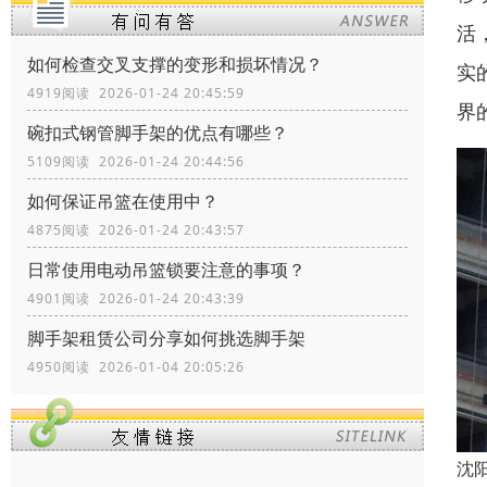
活
如何检查交叉支撑的变形和损坏情况？
实
4919阅读 2026-01-24 20:45:59
界
碗扣式钢管脚手架的优点有哪些？
5109阅读 2026-01-24 20:44:56
如何保证吊篮在使用中？
4875阅读 2026-01-24 20:43:57
日常使用电动吊篮锁要注意的事项？
4901阅读 2026-01-24 20:43:39
脚手架租赁公司分享如何挑选脚手架
4950阅读 2026-01-04 20:05:26
沈