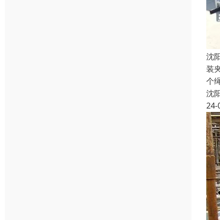
沈
装
个
沈
24-