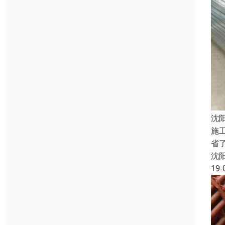
沈
施
省
沈
19-