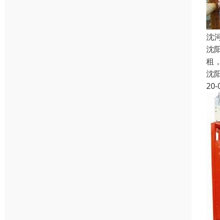
沈
沈
租
沈
20-