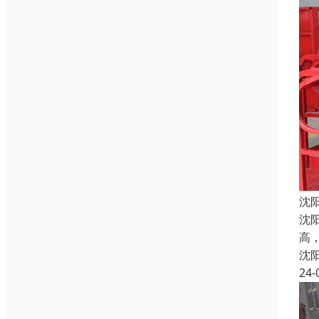
沈
沈
高
沈
24-