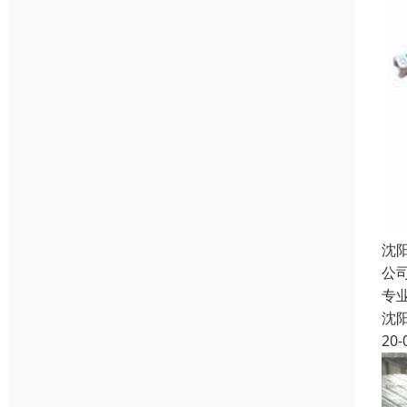
沈
公
专
沈
20-