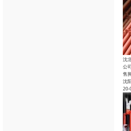
沈
公
售
沈
20-