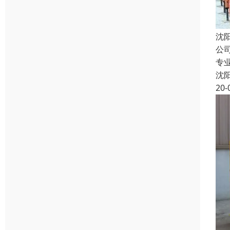
沈
公
专
沈
20-