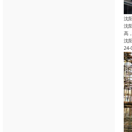
沈
沈
高
沈
24-