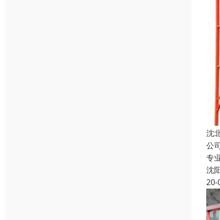
沈
公
专
沈
20-